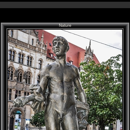
Nature