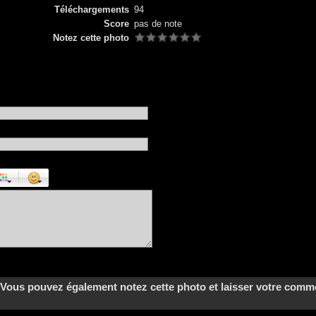
Téléchargements
94
Score
pas de note
Notez cette photo
|
------------Vous pouvez également notez cette photo et laisser votre commenta