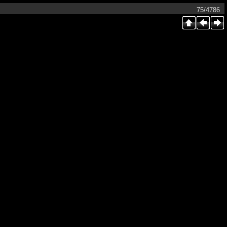
75/4786