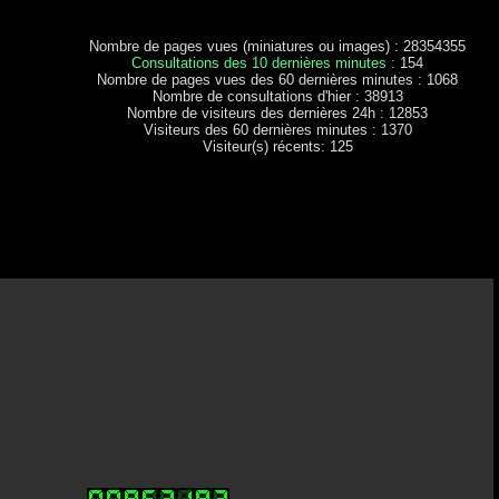
Nombre de pages vues (miniatures ou images) : 28354355
Consultations des 10 dernières minutes :
154
Nombre de pages vues des 60 dernières minutes : 1068
Nombre de consultations d'hier : 38913
Nombre de visiteurs des dernières 24h : 12853
Visiteurs des 60 dernières minutes : 1370
Visiteur(s) récents: 125