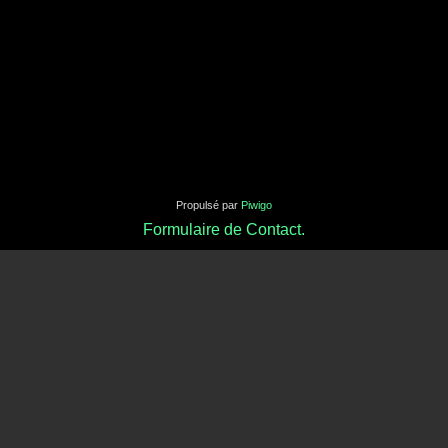
Propulsé par
Piwigo
Formulaire de Contact.