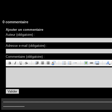
0 commentaire
Ajouter un commentaire
Auteur (obligatoire) :
Adresse e-mail (obligatoire) :
Commentaire (obligatoire) :
|
|
|
|
---------------------------------------------------------------------------
-----------------