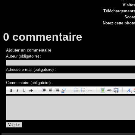
Visite
Téléchargement
Scor
Notez cette phot
0 commentaire
Ajouter un commentaire
Auteur (obligatoire) :
Adresse e-mail (obligatoire) :
Commentaire (obligatoire) :
|
|
|
|